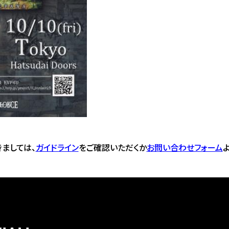
ましては、
ガイドライン
をご確認いただくか
お問い合わせフォーム