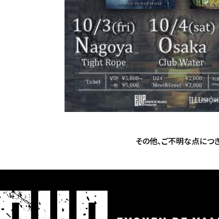
その他、ご不明な点につき