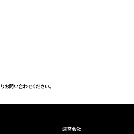
よりお問い合わせください。
運営会社