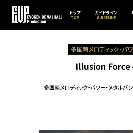
トップ
ガイドライン
TOP
GUIDELINE
多国籍メロディック・パワー・
Illusion Force
多国籍メロディック・パワー・メタルバンド「