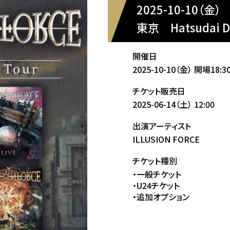
2025-10-10（金）
東京
Hatsudai 
開催日
2025-10-10（金）
開場18:3
チケット販売日
2025-06-14（土）
12:00
出演アーティスト
ILLUSION FORCE
チケット種別
・一般チケット
・U24チケット
・追加オプション