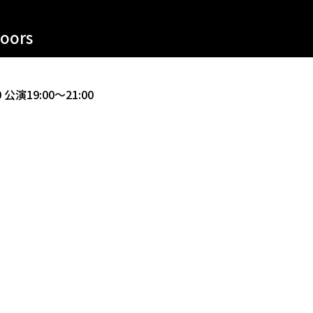
Doors
0
公演19:00～21:00