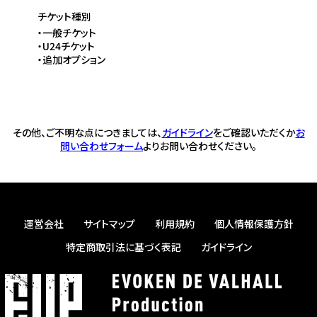
チケット種別
・一般チケット
・U24チケット
・追加オプション
その他、ご不明な点につきましては、
ガイドライン
をご確認いただくか
お
問い合わせフォーム
よりお問い合わせください。
運営会社
サイトマップ
利用規約
個人情報保護方針
特定商取引法に基づく表記
ガイドライン