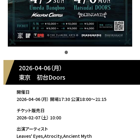
2026-04-06（月）
東京
初台Doors
開催日
2026-04-06（月）
開場17:30
公演18:00～21:15
チケット販売日
2026-02-07（土）
10:00
出演アーティスト
Leaves' Eyes,Atrocity,Ancient Myth