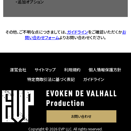
・追加オプション
その他、ご不明な点につきましては、
ガイドライン
をご確認いただくか
お
問い合わせフォーム
よりお問い合わせください。
運営会社
サイトマップ
利用規約
個人情報保護方針
特定商取引法に基づく表記
ガイドライン
お問い合わせ
Copyright © 2026 EVP LLC. All rights reserved.