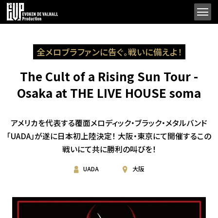
全メロブラファンに告ぐ。戦いに備えよ！
The Cult of a Rising Sun Tour -
Osaka at THE LIVE HOUSE soma
アメリカを代表する覆面メロディック・ブラック・メタルバンド
「UADA」が遂に日本初上陸決定！ 大阪・東京にて開催するこの
戦いにて共に勝利の叫びを！
UADA
大阪