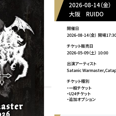
2026-08-14（金）
大阪
RUIDO
開催日
2026-08-14（金）
開場17:3
チケット販売日
2026-05-09（土）
10:00
出演アーティスト
Satanic Warmaster,Cata
チケット種別
・一般チケット
・U24チケット
・追加オプション