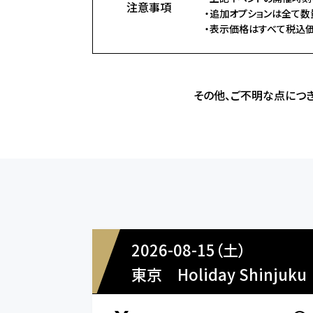
注意事項
・追加オプションは全て数
・表示価格はすべて税込価
その他、ご不明な点につき
2026-08-15（土）
東京
Holiday Shinjuku