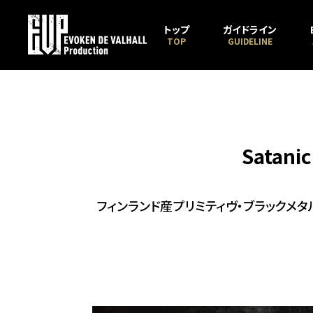
トップ
ガイドライン
TOP
GUIDELINE
Satanic
フィンランド産プリミティヴ・ブラックメタルの