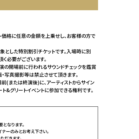
ット価格に任意の金額を上乗せし、お客様の方で
対象とした特別割引チケットです。入場時に別
頂く必要がございます。
公演の開場前に行われるサウンドチェックを鑑賞
画・写真撮影等は禁止させて頂きます。
前(または終演後)に、アーティストからサイン
ト&グリートイベントに参加できる権利です。
要となります。
イナーのみとお考え下さい。
ただきます。