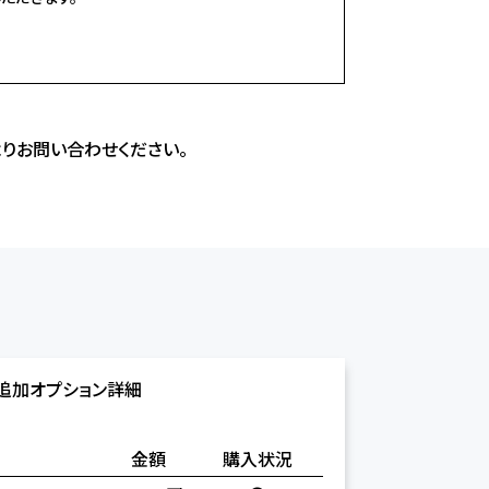
よりお問い合わせください。
・追加オプション詳細
金額
購入状況